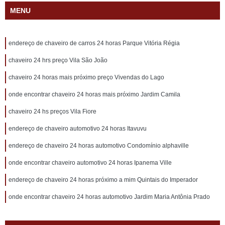
MENU
endereço de chaveiro de carros 24 horas Parque Vitória Régia
chaveiro 24 hrs preço Vila São João
chaveiro 24 horas mais próximo preço Vivendas do Lago
onde encontrar chaveiro 24 horas mais próximo Jardim Camila
chaveiro 24 hs preços Vila Fiore
endereço de chaveiro automotivo 24 horas Itavuvu
endereço de chaveiro 24 horas automotivo Condomínio alphaville
onde encontrar chaveiro automotivo 24 horas Ipanema Ville
endereço de chaveiro 24 horas próximo a mim Quintais do Imperador
onde encontrar chaveiro 24 horas automotivo Jardim Maria Antônia Prado