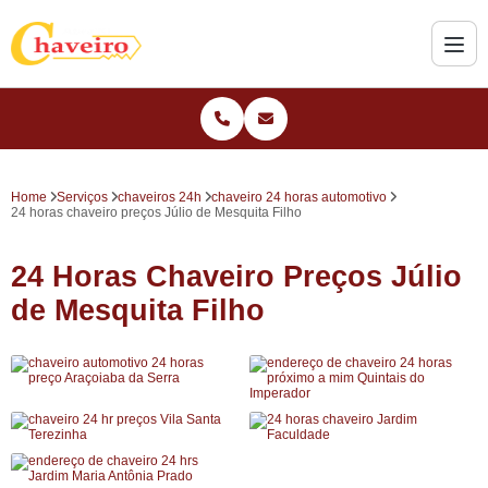
Home
Serviços
chaveiros 24h
chaveiro 24 horas automotivo
24 horas chaveiro preços Júlio de Mesquita Filho
24 Horas Chaveiro Preços Júlio
de Mesquita Filho