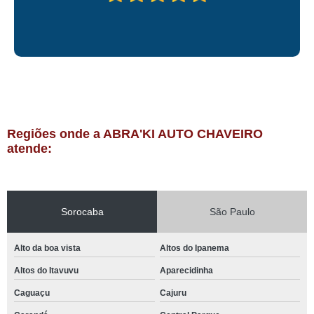
Regiões onde a ABRA'KI AUTO CHAVEIRO
atende:
Sorocaba
São Paulo
Alto da boa vista
Altos do Ipanema
Altos do Itavuvu
Aparecidinha
Caguaçu
Cajuru