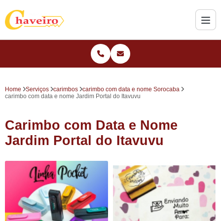
Home
Serviços
carimbos
carimbo com data e nome Sorocaba
carimbo com data e nome Jardim Portal do Itavuvu
Carimbo com Data e Nome
Jardim Portal do Itavuvu