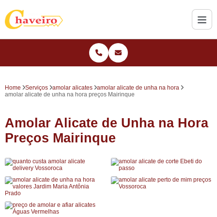
Home
Serviços
amolar alicates
amolar alicate de unha na hora
amolar alicate de unha na hora preços Mairinque
Amolar Alicate de Unha na Hora
Preços Mairinque