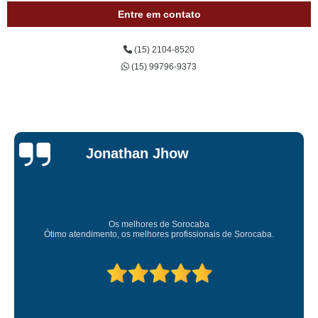
Entre em contato
(15) 2104-8520
(15) 99796-9373
Jonathan Jhow
Os melhores de Sorocaba
Ótimo atendimento, os melhores profissionais de Sorocaba.