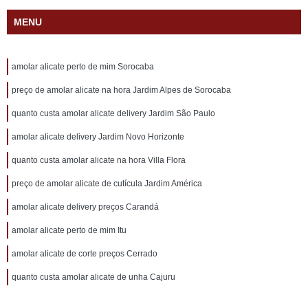
MENU
amolar alicate perto de mim Sorocaba
preço de amolar alicate na hora Jardim Alpes de Sorocaba
quanto custa amolar alicate delivery Jardim São Paulo
amolar alicate delivery Jardim Novo Horizonte
quanto custa amolar alicate na hora Villa Flora
preço de amolar alicate de cutícula Jardim América
amolar alicate delivery preços Carandá
amolar alicate perto de mim Itu
amolar alicate de corte preços Cerrado
quanto custa amolar alicate de unha Cajuru