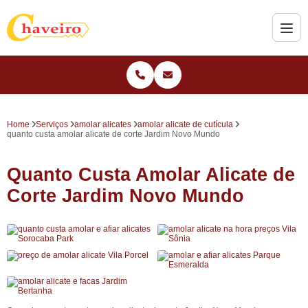
Home
Serviços
amolar alicates
amolar alicate de cutícula
quanto custa amolar alicate de corte Jardim Novo Mundo
Quanto Custa Amolar Alicate de
Corte Jardim Novo Mundo