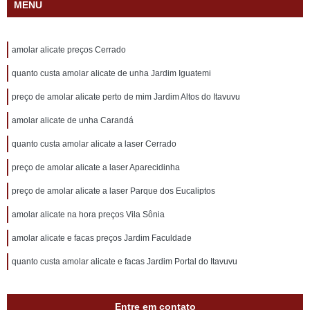
MENU
amolar alicate preços Cerrado
quanto custa amolar alicate de unha Jardim Iguatemi
preço de amolar alicate perto de mim Jardim Altos do Itavuvu
amolar alicate de unha Carandá
quanto custa amolar alicate a laser Cerrado
preço de amolar alicate a laser Aparecidinha
preço de amolar alicate a laser Parque dos Eucaliptos
amolar alicate na hora preços Vila Sônia
amolar alicate e facas preços Jardim Faculdade
quanto custa amolar alicate e facas Jardim Portal do Itavuvu
Entre em contato