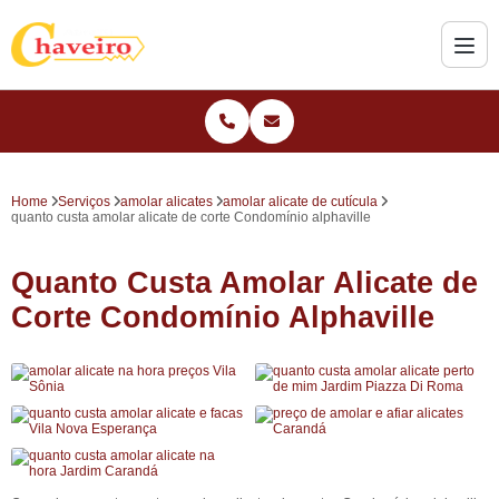
Home
Serviços
amolar alicates
amolar alicate de cutícula
quanto custa amolar alicate de corte Condomínio alphaville
Quanto Custa Amolar Alicate de
Corte Condomínio Alphaville