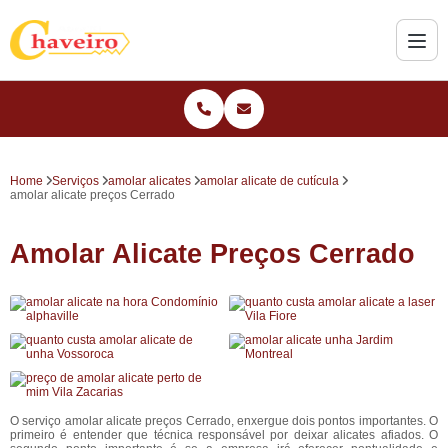
Home
Serviços
amolar alicates
amolar alicate de cutícula
amolar alicate preços Cerrado
Amolar Alicate Preços Cerrado
O serviço amolar alicate preços Cerrado, enxergue dois pontos importantes. O
primeiro é entender que técnica responsável por deixar alicates afiados. O