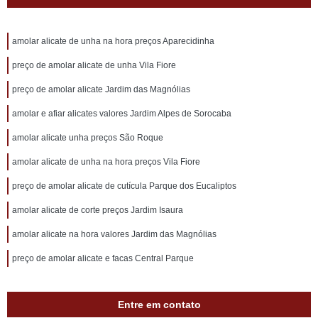
amolar alicate de unha na hora preços Aparecidinha
preço de amolar alicate de unha Vila Fiore
preço de amolar alicate Jardim das Magnólias
amolar e afiar alicates valores Jardim Alpes de Sorocaba
amolar alicate unha preços São Roque
amolar alicate de unha na hora preços Vila Fiore
preço de amolar alicate de cutícula Parque dos Eucaliptos
amolar alicate de corte preços Jardim Isaura
amolar alicate na hora valores Jardim das Magnólias
preço de amolar alicate e facas Central Parque
Entre em contato