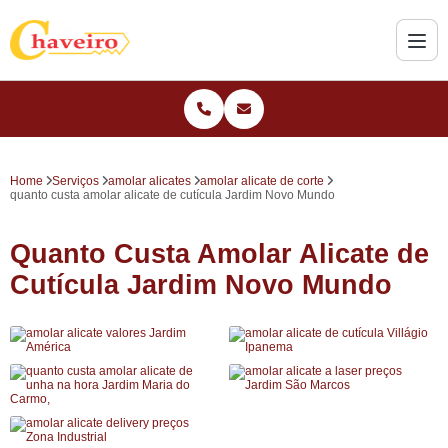
Home
Serviços
amolar alicates
amolar alicate de corte
quanto custa amolar alicate de cutícula Jardim Novo Mundo
Quanto Custa Amolar Alicate de
Cutícula Jardim Novo Mundo