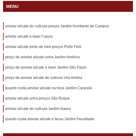
MENU
amolar alicate de cutícula preços Jardim Humberto de Campos
amolar alicate a laser Cajuru
amolar alicate perto de mim preços Porto Feliz
preço de amolar alicate unha Jardim América
preço de amolar alicate a laser Jardim São Paulo
preço de amolar alicate de cutícula Vila Amélia
quanto custa amolar alicate na hora Jardim Carandá
amolar alicate unha preços São Roque
amolar alicate de cutícula Jardim Isaura
quanto custa amolar alicate e facas Jardim Faculdade