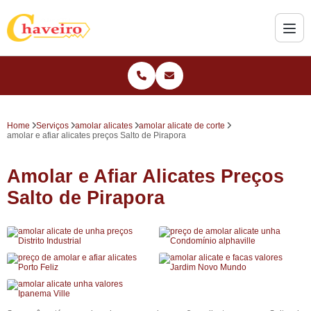
Home
Serviços
amolar alicates
amolar alicate de corte
amolar e afiar alicates preços Salto de Pirapora
Amolar e Afiar Alicates Preços
Salto de Pirapora