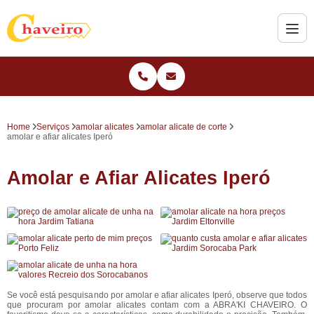
Home
Serviços
amolar alicates
amolar alicate de corte
amolar e afiar alicates Iperó
Amolar e Afiar Alicates Iperó
Se você está pesquisando por amolar e afiar alicates Iperó, observe que todos
que procuram por amolar alicates contam com a ABRA'KI CHAVEIRO. O