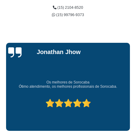
(15) 2104-8520
(15) 99796-9373
Jonathan Jhow
Os melhores de Sorocaba
Ótimo atendimento, os melhores profissionais de Sorocaba.