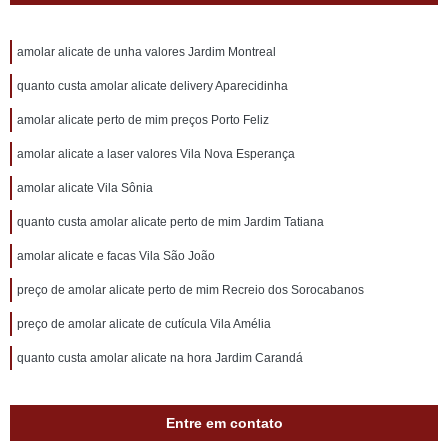
amolar alicate de unha valores Jardim Montreal
quanto custa amolar alicate delivery Aparecidinha
amolar alicate perto de mim preços Porto Feliz
amolar alicate a laser valores Vila Nova Esperança
amolar alicate Vila Sônia
quanto custa amolar alicate perto de mim Jardim Tatiana
amolar alicate e facas Vila São João
preço de amolar alicate perto de mim Recreio dos Sorocabanos
preço de amolar alicate de cutícula Vila Amélia
quanto custa amolar alicate na hora Jardim Carandá
Entre em contato