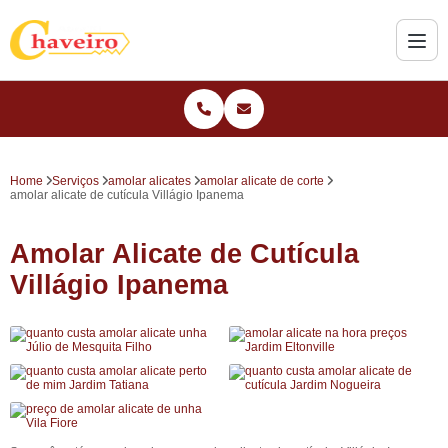
Home
Serviços
amolar alicates
amolar alicate de corte
amolar alicate de cutícula Villágio Ipanema
Amolar Alicate de Cutícula
Villágio Ipanema