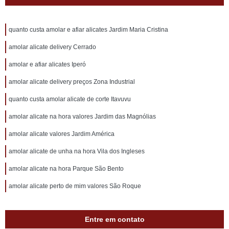
quanto custa amolar e afiar alicates Jardim Maria Cristina
amolar alicate delivery Cerrado
amolar e afiar alicates Iperó
amolar alicate delivery preços Zona Industrial
quanto custa amolar alicate de corte Itavuvu
amolar alicate na hora valores Jardim das Magnólias
amolar alicate valores Jardim América
amolar alicate de unha na hora Vila dos Ingleses
amolar alicate na hora Parque São Bento
amolar alicate perto de mim valores São Roque
Entre em contato