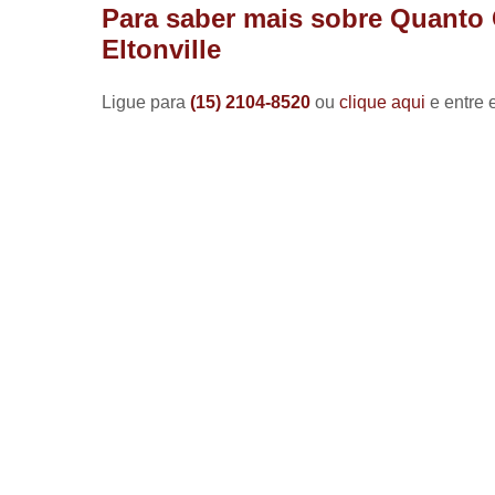
Para saber mais sobre Quanto 
Eltonville
Ligue para
(15) 2104-8520
ou
clique aqui
e entre 