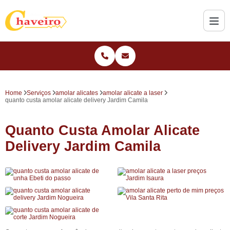
Home
Serviços
amolar alicates
amolar alicate a laser
quanto custa amolar alicate delivery Jardim Camila
Quanto Custa Amolar Alicate
Delivery Jardim Camila