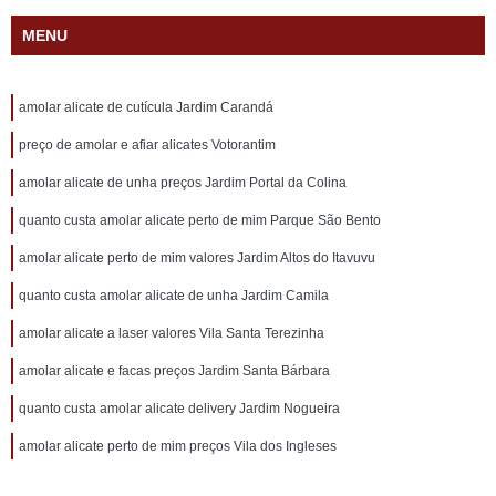
MENU
amolar alicate de cutícula Jardim Carandá
preço de amolar e afiar alicates Votorantim
amolar alicate de unha preços Jardim Portal da Colina
quanto custa amolar alicate perto de mim Parque São Bento
amolar alicate perto de mim valores Jardim Altos do Itavuvu
quanto custa amolar alicate de unha Jardim Camila
amolar alicate a laser valores Vila Santa Terezinha
amolar alicate e facas preços Jardim Santa Bárbara
quanto custa amolar alicate delivery Jardim Nogueira
amolar alicate perto de mim preços Vila dos Ingleses