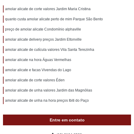
amolar alicate de corte valores Jardim Maria Cristina
quanto custa amolar alicate perto de mim Parque São Bento
preço de amolar alicate Condomínio alphaville
amolar alicate delivery preços Jardim Eltonville
amolar alicate de cutícula valores Vila Santa Terezinha
amolar alicate na hora Águas Vermelhas
amolar alicate e facas Vivendas do Lago
amolar alicate de corte valores Éden
amolar alicate de unha valores Jardim das Magnólias
amolar alicate de unha na hora preços Ibiti do Paço
Entre em contato