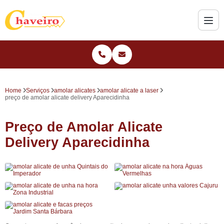
Home
Serviços
amolar alicates
amolar alicate a laser
preço de amolar alicate delivery Aparecidinha
Preço de Amolar Alicate
Delivery Aparecidinha