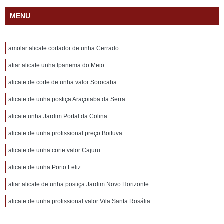
MENU
amolar alicate cortador de unha Cerrado
afiar alicate unha Ipanema do Meio
alicate de corte de unha valor Sorocaba
alicate de unha postiça Araçoiaba da Serra
alicate unha Jardim Portal da Colina
alicate de unha profissional preço Boituva
alicate de unha corte valor Cajuru
alicate de unha Porto Feliz
afiar alicate de unha postiça Jardim Novo Horizonte
alicate de unha profissional valor Vila Santa Rosália