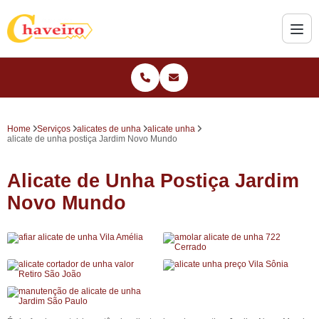
Home
Serviços
alicates de unha
alicate unha
alicate de unha postiça Jardim Novo Mundo
Alicate de Unha Postiça Jardim
Novo Mundo