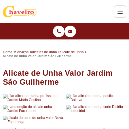
Home
Serviços
alicates de unha
alicate de unha
alicate de unha valor Jardim São Guilherme
Alicate de Unha Valor Jardim
São Guilherme