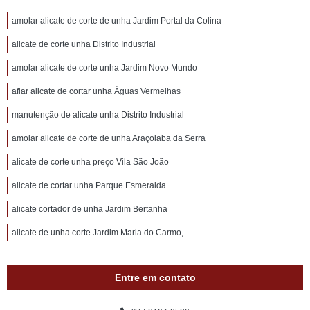
amolar alicate de corte de unha Jardim Portal da Colina
alicate de corte unha Distrito Industrial
amolar alicate de corte unha Jardim Novo Mundo
afiar alicate de cortar unha Águas Vermelhas
manutenção de alicate unha Distrito Industrial
amolar alicate de corte de unha Araçoiaba da Serra
alicate de corte unha preço Vila São João
alicate de cortar unha Parque Esmeralda
alicate cortador de unha Jardim Bertanha
alicate de unha corte Jardim Maria do Carmo,
Entre em contato