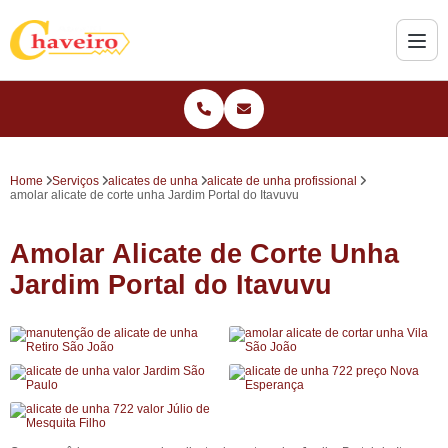
Home
Serviços
alicates de unha
alicate de unha profissional
amolar alicate de corte unha Jardim Portal do Itavuvu
Amolar Alicate de Corte Unha
Jardim Portal do Itavuvu