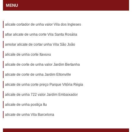
MENU
alicate cortador de unha valor Vila dos Ingleses
afiar alicate de unha corte Vila Santa Rosália
amolar alicate de cortar unha Vila São João
alicate de unha corte Itavuvu
alicate de corte de unha valor Jardim Bertanha
alicate de corte de unha Jardim Eltonville
alicate de unha corte preço Parque Vitória Régia
alicate de unha 722 valor Jardim Embaixador
alicate de unha postiça Itu
alicate de unha Vila Barcelona