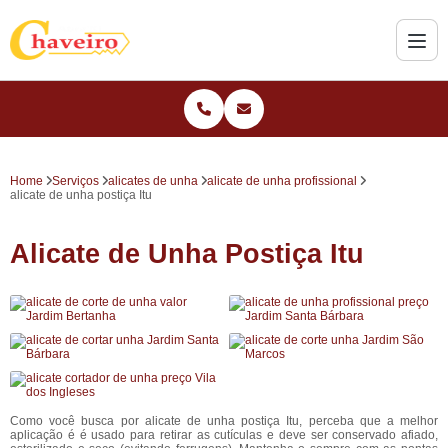
Home
Serviços
alicates de unha
alicate de unha profissional
alicate de unha postiça Itu
Alicate de Unha Postiça Itu
Como você busca por alicate de unha postiça Itu, perceba que a melhor
aplicação é é usado para retirar as cutículas e deve ser conservado afiado,