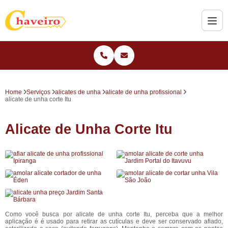
Home
Serviços
alicates de unha
alicate de unha profissional
alicate de unha corte Itu
Alicate de Unha Corte Itu
Como você busca por alicate de unha corte Itu, perceba que a melhor
aplicação é é usado para retirar as cutículas e deve ser conservado afiado,