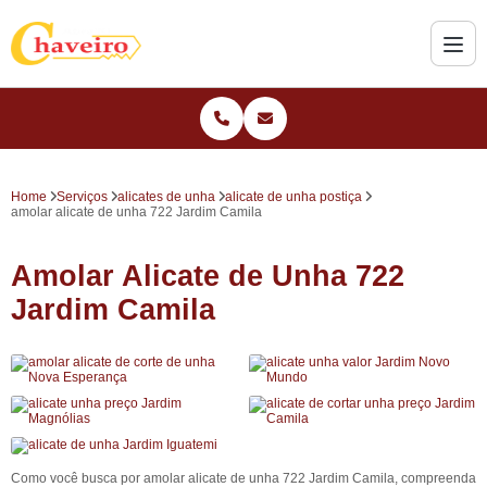
Home
Serviços
alicates de unha
alicate de unha postiça
amolar alicate de unha 722 Jardim Camila
Amolar Alicate de Unha 722
Jardim Camila
Como você busca por amolar alicate de unha 722 Jardim Camila, compreenda