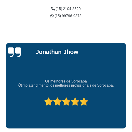
(15) 2104-8520
(15) 99796-9373
Jonathan Jhow
Os melhores de Sorocaba
Ótimo atendimento, os melhores profissionais de Sorocaba.