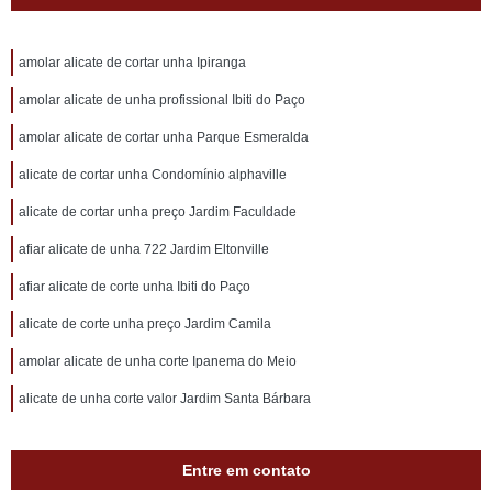
amolar alicate de cortar unha Ipiranga
amolar alicate de unha profissional Ibiti do Paço
amolar alicate de cortar unha Parque Esmeralda
alicate de cortar unha Condomínio alphaville
alicate de cortar unha preço Jardim Faculdade
afiar alicate de unha 722 Jardim Eltonville
afiar alicate de corte unha Ibiti do Paço
alicate de corte unha preço Jardim Camila
amolar alicate de unha corte Ipanema do Meio
alicate de unha corte valor Jardim Santa Bárbara
Entre em contato