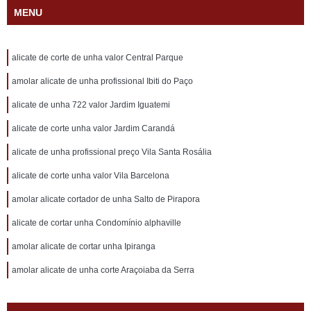
MENU
alicate de corte de unha valor Central Parque
amolar alicate de unha profissional Ibiti do Paço
alicate de unha 722 valor Jardim Iguatemi
alicate de corte unha valor Jardim Carandá
alicate de unha profissional preço Vila Santa Rosália
alicate de corte unha valor Vila Barcelona
amolar alicate cortador de unha Salto de Pirapora
alicate de cortar unha Condomínio alphaville
amolar alicate de cortar unha Ipiranga
amolar alicate de unha corte Araçoiaba da Serra