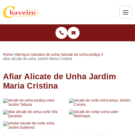
Home
Serviços
alicates de unha
alicate de unha postiça
afiar alicate de unha Jardim Maria Cristina
Afiar Alicate de Unha Jardim
Maria Cristina