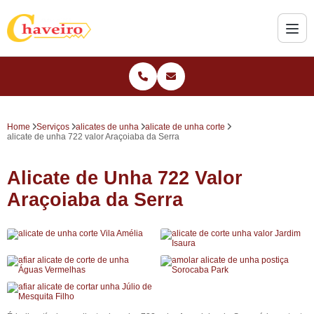
Home
Serviços
alicates de unha
alicate de unha corte
alicate de unha 722 valor Araçoiaba da Serra
Alicate de Unha 722 Valor
Araçoiaba da Serra