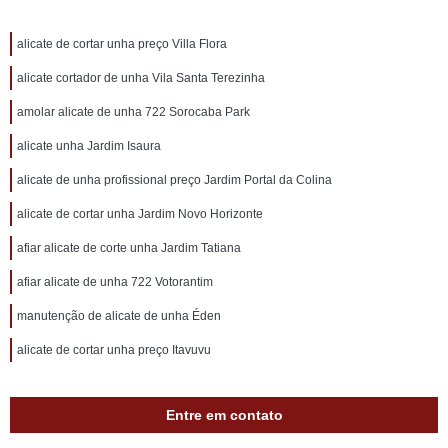
alicate de cortar unha preço Villa Flora
alicate cortador de unha Vila Santa Terezinha
amolar alicate de unha 722 Sorocaba Park
alicate unha Jardim Isaura
alicate de unha profissional preço Jardim Portal da Colina
alicate de cortar unha Jardim Novo Horizonte
afiar alicate de corte unha Jardim Tatiana
afiar alicate de unha 722 Votorantim
manutenção de alicate de unha Éden
alicate de cortar unha preço Itavuvu
Entre em contato