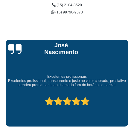
(15) 2104-8520
(15) 99796-9373
José
Nascimento
Excelentes profissionais
Excelentes profissional, transparente e justo no valor cobrado, prestativo
atendeu prontamente ao chamado fora do horário comercial.