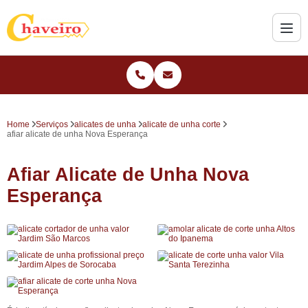
Home
Serviços
alicates de unha
alicate de unha corte
afiar alicate de unha Nova Esperança
Afiar Alicate de Unha Nova
Esperança