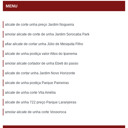
MENU
alicate de corte unha preço Jardim Nogueira
amolar alicate de corte de unha Jardim Sorocaba Park
afiar alicate de cortar unha Júlio de Mesquita Filho
alicate de unha postiça valor Altos do Ipanema
amolar alicate cortador de unha Ebeti do passo
alicate de cortar unha Jardim Novo Horizonte
alicate de unha postiça Parque Paineiras
alicate de unha corte Vila Amélia
alicate de unha 722 preço Parque Laranjeiras
amolar alicate de unha corte Vossoroca