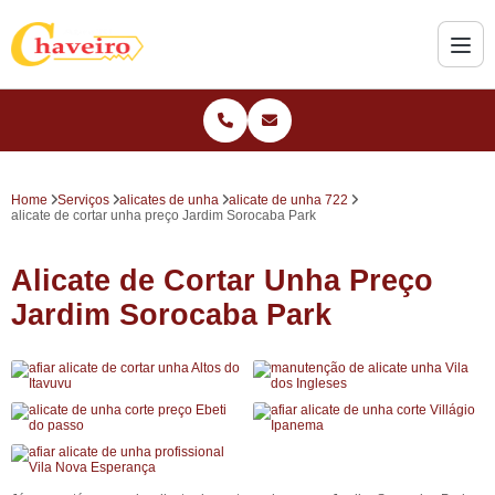
Home
Serviços
alicates de unha
alicate de unha 722
alicate de cortar unha preço Jardim Sorocaba Park
Alicate de Cortar Unha Preço
Jardim Sorocaba Park