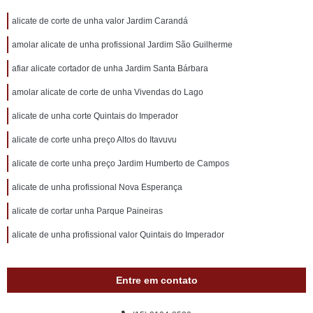
alicate de corte de unha valor Jardim Carandá
amolar alicate de unha profissional Jardim São Guilherme
afiar alicate cortador de unha Jardim Santa Bárbara
amolar alicate de corte de unha Vivendas do Lago
alicate de unha corte Quintais do Imperador
alicate de corte unha preço Altos do Itavuvu
alicate de corte unha preço Jardim Humberto de Campos
alicate de unha profissional Nova Esperança
alicate de cortar unha Parque Paineiras
alicate de unha profissional valor Quintais do Imperador
Entre em contato