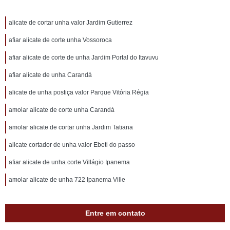
alicate de cortar unha valor Jardim Gutierrez
afiar alicate de corte unha Vossoroca
afiar alicate de corte de unha Jardim Portal do Itavuvu
afiar alicate de unha Carandá
alicate de unha postiça valor Parque Vitória Régia
amolar alicate de corte unha Carandá
amolar alicate de cortar unha Jardim Tatiana
alicate cortador de unha valor Ebeti do passo
afiar alicate de unha corte Villágio Ipanema
amolar alicate de unha 722 Ipanema Ville
Entre em contato