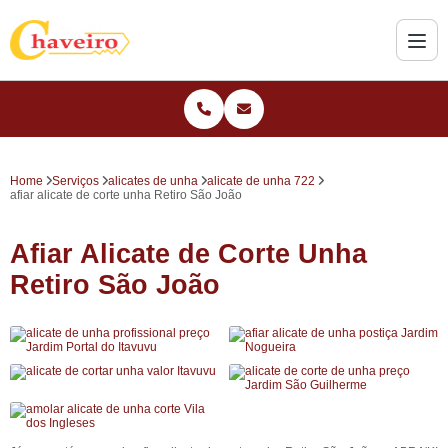
Home
Serviços
alicates de unha
alicate de unha 722
afiar alicate de corte unha Retiro São João
Afiar Alicate de Corte Unha
Retiro São João