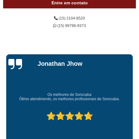
Entre em contato
(15) 2104-8520
(15) 99796-9373
Jonathan Jhow
Os melhores de Sorocaba
Ótimo atendimento, os melhores profissionais de Sorocaba.