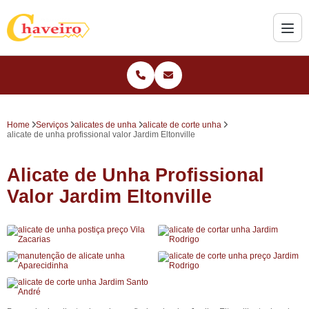
Home
Serviços
alicates de unha
alicate de corte unha
alicate de unha profissional valor Jardim Eltonville
Alicate de Unha Profissional
Valor Jardim Eltonville