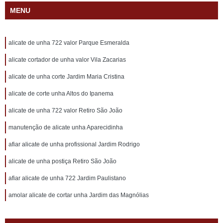
MENU
alicate de unha 722 valor Parque Esmeralda
alicate cortador de unha valor Vila Zacarias
alicate de unha corte Jardim Maria Cristina
alicate de corte unha Altos do Ipanema
alicate de unha 722 valor Retiro São João
manutenção de alicate unha Aparecidinha
afiar alicate de unha profissional Jardim Rodrigo
alicate de unha postiça Retiro São João
afiar alicate de unha 722 Jardim Paulistano
amolar alicate de cortar unha Jardim das Magnólias