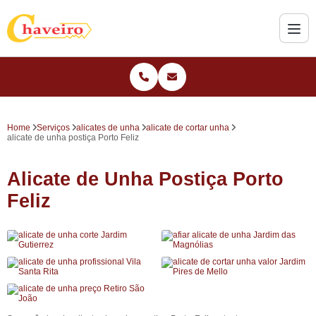
Home
Serviços
alicates de unha
alicate de cortar unha
alicate de unha postiça Porto Feliz
Alicate de Unha Postiça Porto
Feliz