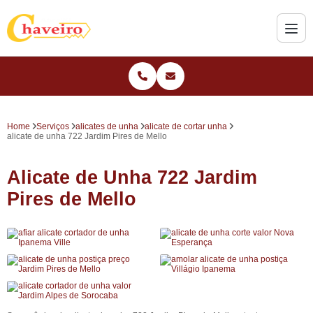
Home
Serviços
alicates de unha
alicate de cortar unha
alicate de unha 722 Jardim Pires de Mello
Alicate de Unha 722 Jardim
Pires de Mello