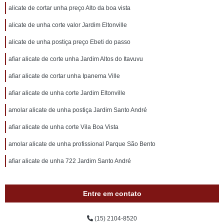
alicate de cortar unha preço Alto da boa vista
alicate de unha corte valor Jardim Eltonville
alicate de unha postiça preço Ebeti do passo
afiar alicate de corte unha Jardim Altos do Itavuvu
afiar alicate de cortar unha Ipanema Ville
afiar alicate de unha corte Jardim Eltonville
amolar alicate de unha postiça Jardim Santo André
afiar alicate de unha corte Vila Boa Vista
amolar alicate de unha profissional Parque São Bento
afiar alicate de unha 722 Jardim Santo André
Entre em contato
(15) 2104-8520