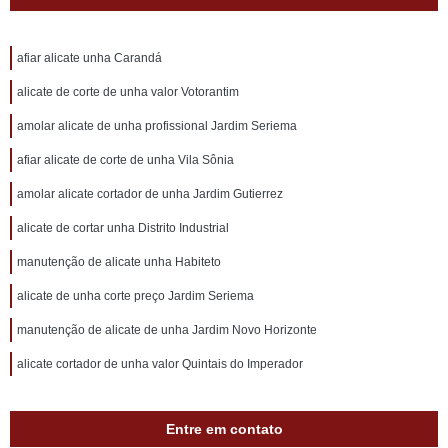
afiar alicate unha Carandá
alicate de corte de unha valor Votorantim
amolar alicate de unha profissional Jardim Seriema
afiar alicate de corte de unha Vila Sônia
amolar alicate cortador de unha Jardim Gutierrez
alicate de cortar unha Distrito Industrial
manutenção de alicate unha Habiteto
alicate de unha corte preço Jardim Seriema
manutenção de alicate de unha Jardim Novo Horizonte
alicate cortador de unha valor Quintais do Imperador
Entre em contato