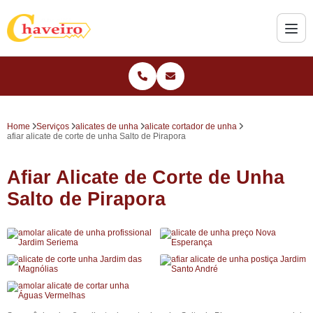
Home
Serviços
alicates de unha
alicate cortador de unha
afiar alicate de corte de unha Salto de Pirapora
Afiar Alicate de Corte de Unha
Salto de Pirapora