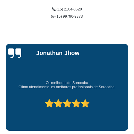
(15) 2104-8520
(15) 99796-9373
Jonathan Jhow
Os melhores de Sorocaba
Ótimo atendimento, os melhores profissionais de Sorocaba.